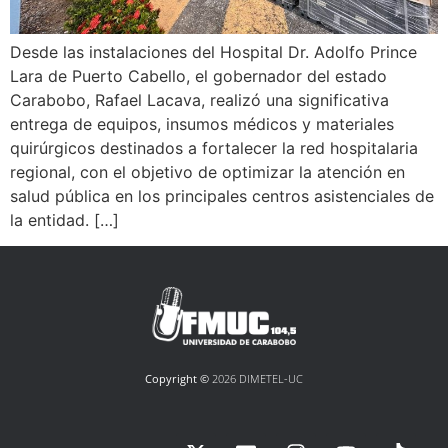
Desde las instalaciones del Hospital Dr. Adolfo Prince
Lara de Puerto Cabello, el gobernador del estado
Carabobo, Rafael Lacava, realizó una significativa
entrega de equipos, insumos médicos y materiales
quirúrgicos destinados a fortalecer la red hospitalaria
regional, con el objetivo de optimizar la atención en
salud pública en los principales centros asistenciales de
la entidad. […]
Copyright ©
2026 DIMETEL-UC