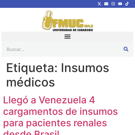
Etiqueta:
Insumos
médicos
Llegó a Venezuela 4
cargamentos de insumos
para pacientes renales
desde Brasil