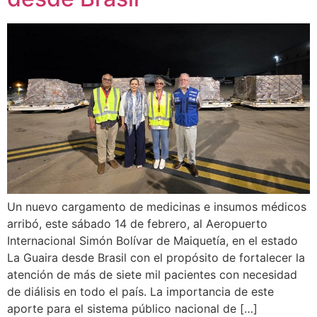
Un nuevo cargamento de medicinas e insumos médicos
arribó, este sábado 14 de febrero, al Aeropuerto
Internacional Simón Bolívar de Maiquetía, en el estado
La Guaira desde Brasil con el propósito de fortalecer la
atención de más de siete mil pacientes con necesidad
de diálisis en todo el país. La importancia de este
aporte para el sistema público nacional de […]