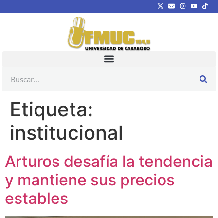
Etiqueta:
institucional
Arturos desafía la tendencia
y mantiene sus precios
estables