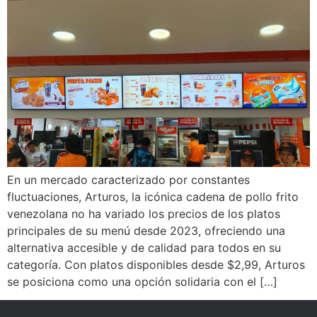
En un mercado caracterizado por constantes
fluctuaciones, Arturos, la icónica cadena de pollo frito
venezolana no ha variado los precios de los platos
principales de su menú desde 2023, ofreciendo una
alternativa accesible y de calidad para todos en su
categoría. Con platos disponibles desde $2,99, Arturos
se posiciona como una opción solidaria con el […]