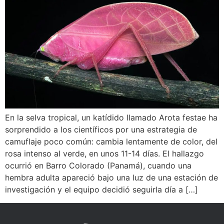
En la selva tropical, un katídido llamado Arota festae ha
sorprendido a los científicos por una estrategia de
camuflaje poco común: cambia lentamente de color, del
rosa intenso al verde, en unos 11-14 días. El hallazgo
ocurrió en Barro Colorado (Panamá), cuando una
hembra adulta apareció bajo una luz de una estación de
investigación y el equipo decidió seguirla día a […]