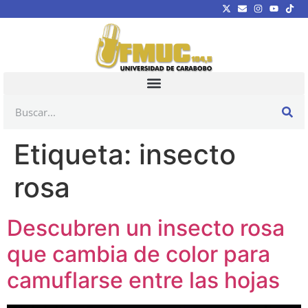
Etiqueta:
insecto
rosa
Descubren un insecto rosa
que cambia de color para
camuflarse entre las hojas