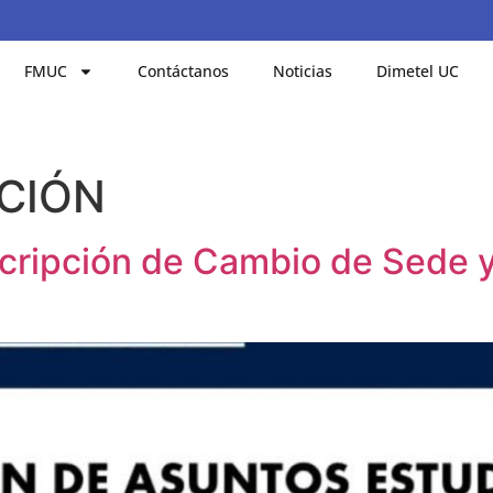
FMUC
Contáctanos
Noticias
Dimetel UC
PCIÓN
scripción de Cambio de Sede y