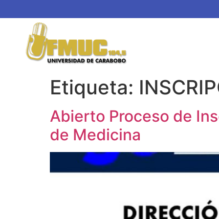
Etiqueta:
INSCRI
Abierto Proceso de In
de Medicina