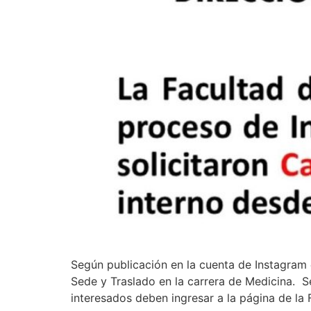
Según publicación en la cuenta de Instagram 
Sede y Traslado en la carrera de Medicina. S
interesados deben ingresar a la página de la 