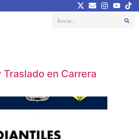
 Traslado en Carrera