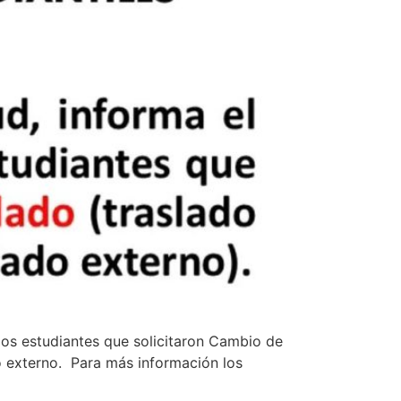
los estudiantes que solicitaron Cambio de
do externo. Para más información los