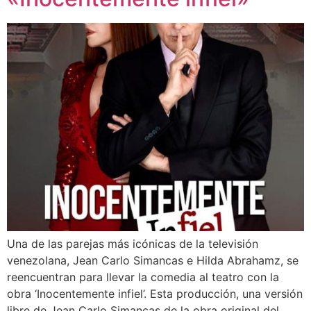
Una de las parejas más icónicas de la televisión
venezolana, Jean Carlo Simancas e Hilda Abrahamz, se
reencuentran para llevar la comedia al teatro con la
obra ‘Inocentemente infiel’. Esta producción, una versión
libre de Jean Carlo Simancas de la obra original del