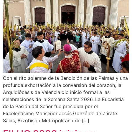
Con el rito solemne de la Bendición de las Palmas y una
profunda exhortación a la conversión del corazón, la
Arquidiócesis de Valencia dio inicio formal a las
celebraciones de la Semana Santa 2026. La Eucaristía
de la Pasión del Señor fue presidida por el
Excelentísimo Monseñor Jesús González de Zárate
Salas, Arzobispo Metropolitano de […]