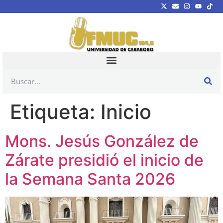
Etiqueta:
Inicio
Mons. Jesús González de
Zárate presidió el inicio de
la Semana Santa 2026