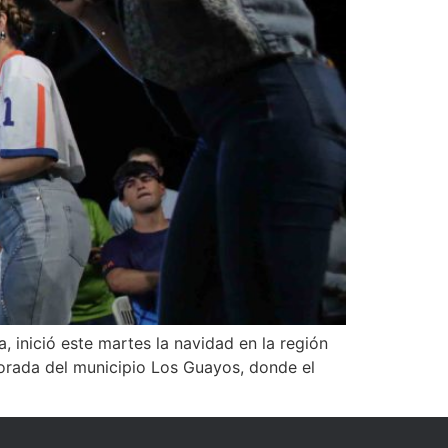
 inició este martes la navidad en la región
 Dorada del municipio Los Guayos, donde el