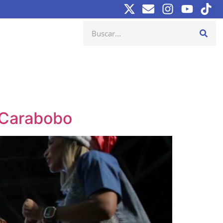
n Carabobo