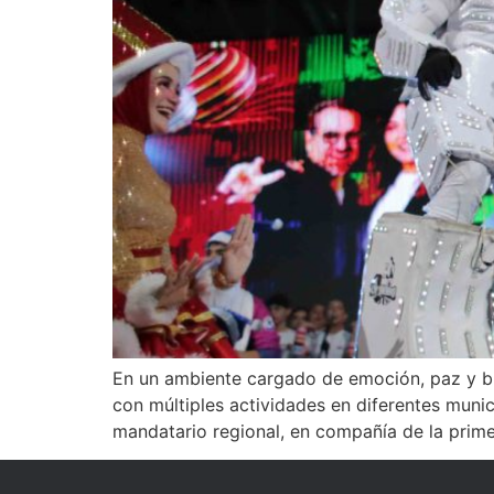
En un ambiente cargado de emoción, paz y bie
con múltiples actividades en diferentes munic
mandatario regional, en compañía de la prim