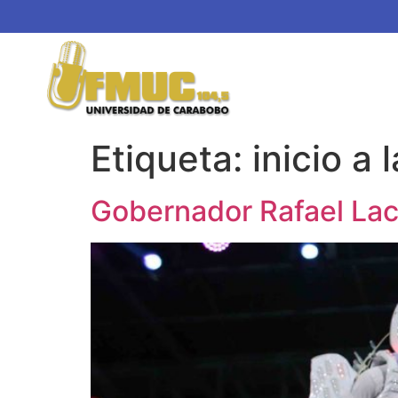
Etiqueta:
inicio a 
Gobernador Rafael Laca