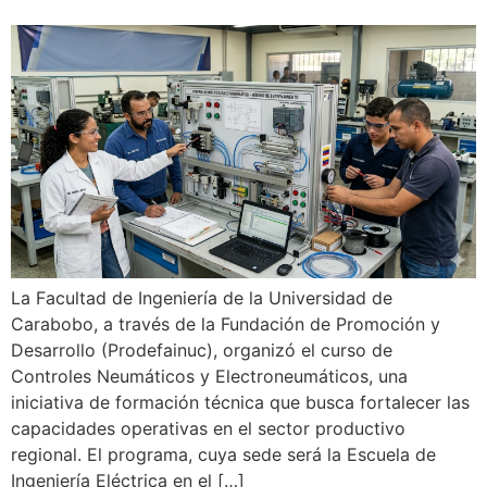
La Facultad de Ingeniería de la Universidad de
Carabobo, a través de la Fundación de Promoción y
Desarrollo (Prodefainuc), organizó el curso de
Controles Neumáticos y Electroneumáticos, una
iniciativa de formación técnica que busca fortalecer las
capacidades operativas en el sector productivo
regional. El programa, cuya sede será la Escuela de
Ingeniería Eléctrica en el […]