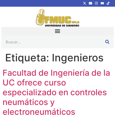
Etiqueta:
Ingenieros
Facultad de Ingeniería de la
UC ofrece curso
especializado en controles
neumáticos y
electroneumáticos