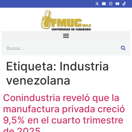
Etiqueta:
Industria
venezolana
Conindustria reveló que la
manufactura privada creció
9,5% en el cuarto trimestre
de 2025