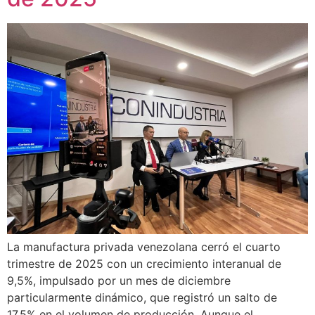
La manufactura privada venezolana cerró el cuarto
trimestre de 2025 con un crecimiento interanual de
9,5%, impulsado por un mes de diciembre
particularmente dinámico, que registró un salto de
17,5% en el volumen de producción. Aunque el