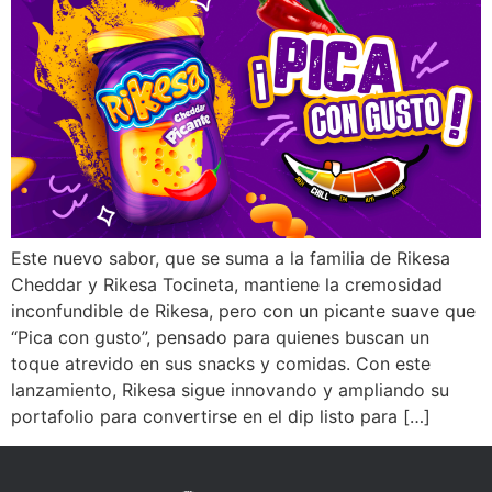
Este nuevo sabor, que se suma a la familia de Rikesa
Cheddar y Rikesa Tocineta, mantiene la cremosidad
inconfundible de Rikesa, pero con un picante suave que
“Pica con gusto”, pensado para quienes buscan un
toque atrevido en sus snacks y comidas. Con este
lanzamiento, Rikesa sigue innovando y ampliando su
portafolio para convertirse en el dip listo para […]