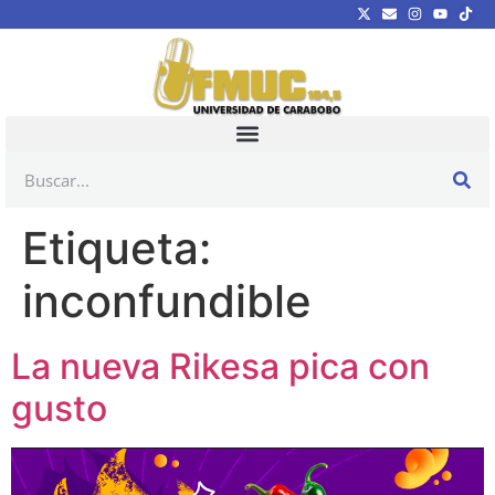
Etiqueta:
inconfundible
La nueva Rikesa pica con
gusto