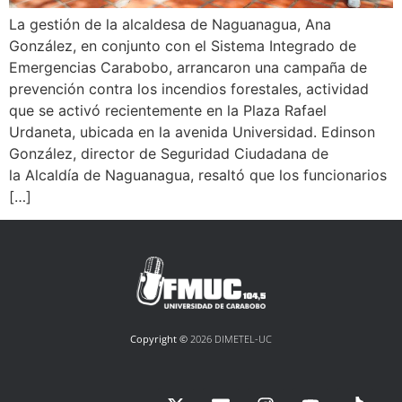
La gestión de la alcaldesa de Naguanagua, Ana
González, en conjunto con el Sistema Integrado de
Emergencias Carabobo, arrancaron una campaña de
prevención contra los incendios forestales, actividad
que se activó recientemente en la Plaza Rafael
Urdaneta, ubicada en la avenida Universidad. Edinson
González, director de Seguridad Ciudadana de
la Alcaldía de Naguanagua, resaltó que los funcionarios
[…]
Copyright ©
2026 DIMETEL-UC