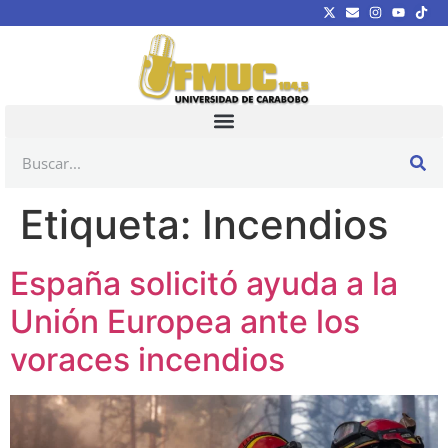
Etiqueta:
Incendios
España solicitó ayuda a la
Unión Europea ante los
voraces incendios