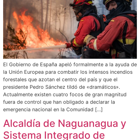
El Gobierno de España apeló formalmente a la ayuda de
la Unión Europea para combatir los intensos incendios
forestales que azotan el centro del país y que el
presidente Pedro Sánchez tildó de «dramáticos».
Actualmente existen cuatro focos de gran magnitud
fuera de control que han obligado a declarar la
emergencia nacional en la Comunidad […]
Alcaldía de Naguanagua y
Sistema Integrado de