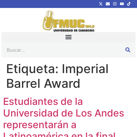
Etiqueta:
Imperial
Barrel Award
Estudiantes de la
Universidad de Los Andes
representarán a
Latinoamérica en la final