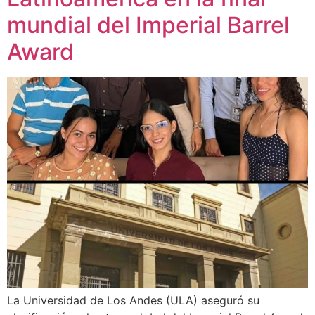
mundial del Imperial Barrel
Award
La Universidad de Los Andes (ULA) aseguró su