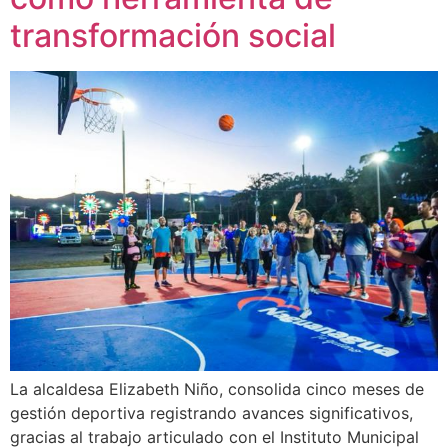
transformación social
La alcaldesa Elizabeth Niño, consolida cinco meses de
gestión deportiva registrando avances significativos,
gracias al trabajo articulado con el Instituto Municipal