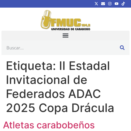
Etiqueta:
II Estadal
Invitacional de
Federados ADAC
2025 Copa Drácula
Atletas carabobeños