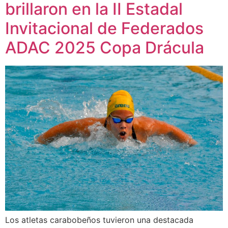
brillaron en la II Estadal
Invitacional de Federados
ADAC 2025 Copa Drácula
Los atletas carabobeños tuvieron una destacada