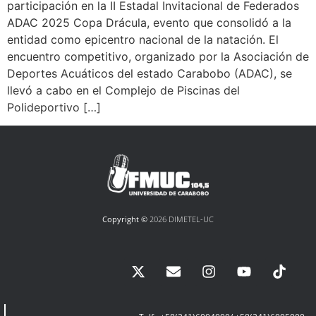
participación en la II Estadal Invitacional de Federados
ADAC 2025 Copa Drácula, evento que consolidó a la
entidad como epicentro nacional de la natación. El
encuentro competitivo, organizado por la Asociación de
Deportes Acuáticos del estado Carabobo (ADAC), se
llevó a cabo en el Complejo de Piscinas del
Polideportivo […]
Copyright ©
2026 DIMETEL-UC