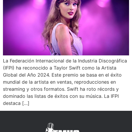
La Federación Internacional de la Industria Discográfica
(IFPI) ha reconocido a Taylor Swift como la Artista
Global del Año 2024. Este premio se basa en el éxito
mundial de la artista en ventas, reproducciones en
streaming y otros formatos. Swift ha roto récords y
dominado las listas de éxitos con su música. La IFPI
destaca […]