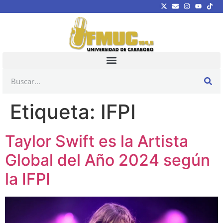
Etiqueta:
IFPI
Taylor Swift es la Artista
Global del Año 2024 según
la IFPI