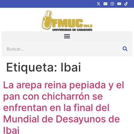
Etiqueta:
Ibai
La arepa reina pepiada y el
pan con chicharrón se
enfrentan en la final del
Mundial de Desayunos de
Ibai