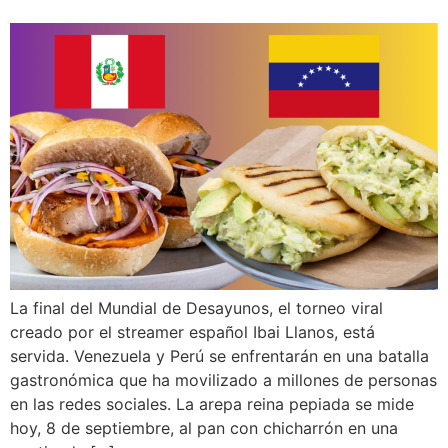
La final del Mundial de Desayunos, el torneo viral
creado por el streamer español Ibai Llanos, está
servida. Venezuela y Perú se enfrentarán en una batalla
gastronómica que ha movilizado a millones de personas
en las redes sociales. La arepa reina pepiada se mide
hoy, 8 de septiembre, al pan con chicharrón en una