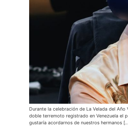
Durante la celebración de La Velada del Año V
doble terremoto registrado en Venezuela el p
gustaría acordarnos de nuestros hermanos [