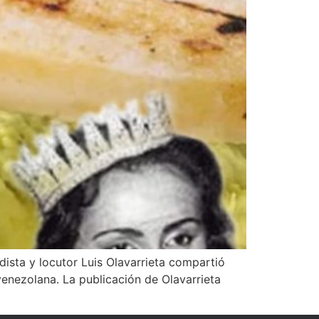
ista y locutor Luis Olavarrieta compartió
venezolana. La publicación de Olavarrieta