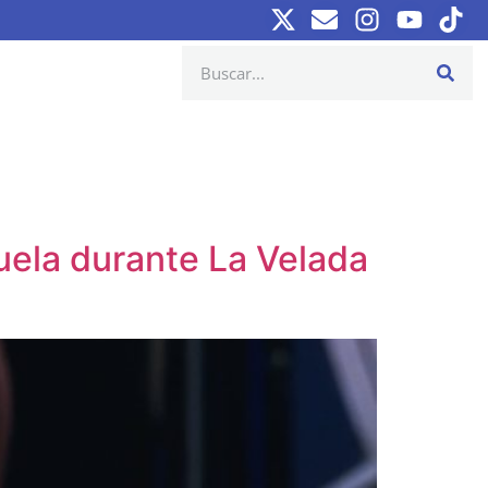
uela durante La Velada