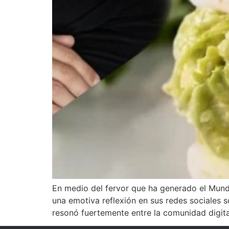
En medio del fervor que ha generado el Mundi
una emotiva reflexión en sus redes sociales s
resonó fuertemente entre la comunidad digita