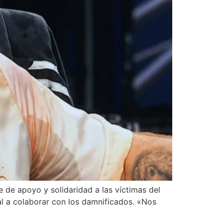
e de apoyo y solidaridad a las víctimas del
al a colaborar con los damnificados. «Nos