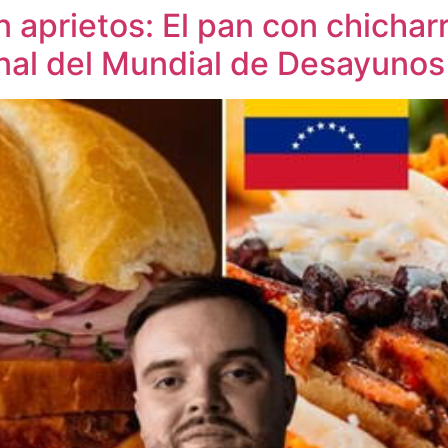
 aprietos: El pan con chichar
inal del Mundial de Desayunos