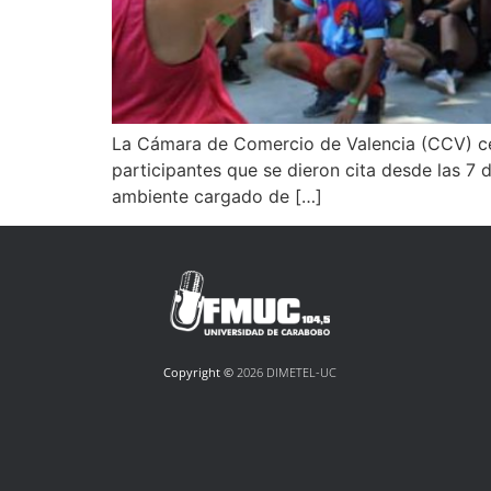
La Cámara de Comercio de Valencia (CCV) ce
participantes que se dieron cita desde las 7 
ambiente cargado de […]
Copyright ©
2026 DIMETEL-UC