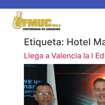
Etiqueta:
Hotel Ma
Llega a Valencia la I E