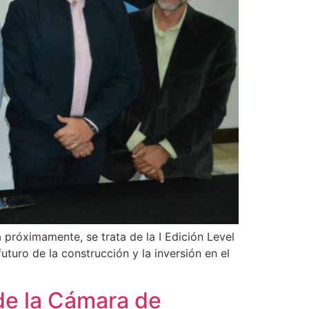
 próximamente, se trata de la I Edición Level
uturo de la construcción y la inversión en el
de la Cámara de