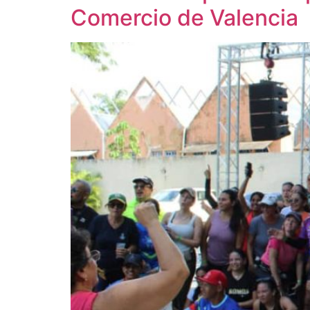
Comercio de Valencia