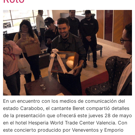
En un encuentro con los medios de comunicación del
estado Carabobo, el cantante Beret compartió detalles
de la presentación que ofrecerá este jueves 28 de mayo
en el hotel Hesperia World Trade Center Valencia. Con
este concierto producido por Veneventos y Emporio