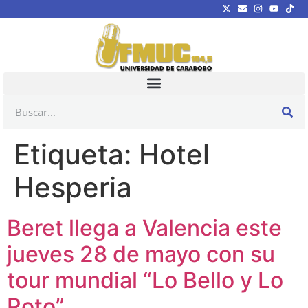
Etiqueta:
Hotel
Hesperia
Beret llega a Valencia este
jueves 28 de mayo con su
tour mundial “Lo Bello y Lo
Roto”