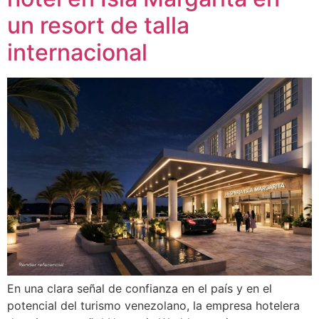
un resort de talla
internacional
En una clara señal de confianza en el país y en el
potencial del turismo venezolano, la empresa hotelera