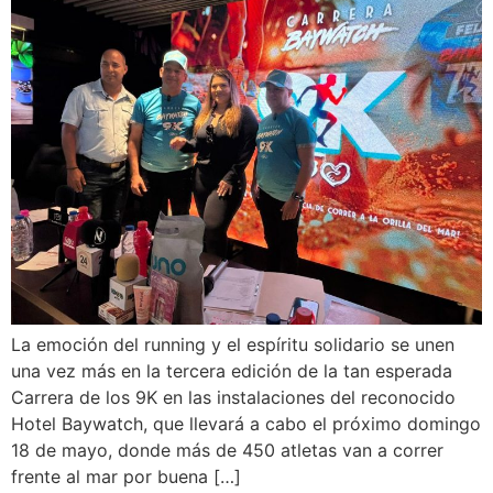
La emoción del running y el espíritu solidario se unen
una vez más en la tercera edición de la tan esperada
Carrera de los 9K en las instalaciones del reconocido
Hotel Baywatch, que llevará a cabo el próximo domingo
18 de mayo, donde más de 450 atletas van a correr
frente al mar por buena […]