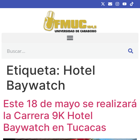
Etiqueta:
Hotel
Baywatch
Este 18 de mayo se realizará
la Carrera 9K Hotel
Baywatch en Tucacas