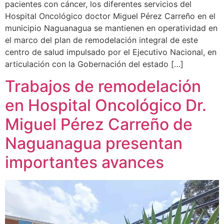
pacientes con cáncer, los diferentes servicios del
Hospital Oncológico doctor Miguel Pérez Carreño en el
municipio Naguanagua se mantienen en operatividad en
el marco del plan de remodelación integral de este
centro de salud impulsado por el Ejecutivo Nacional, en
articulación con la Gobernación del estado […]
Trabajos de remodelación
en Hospital Oncológico Dr.
Miguel Pérez Carreño de
Naguanagua presentan
importantes avances