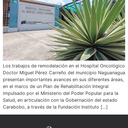
Los trabajos de remodelación en el Hospital Oncológico
Doctor Miguel Pérez Carreño del municipio Naguanagua
presentan importantes avances en sus diferentes áreas,
en el marco de un Plan de Rehabilitación Integral
impulsado por el Ministerio del Poder Popular para la
Salud, en articulación con la Gobernación del estado
Carabobo, a través de la Fundación Instituto […]