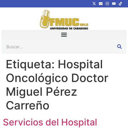
Etiqueta:
Hospital
Oncológico Doctor
Miguel Pérez
Carreño
Servicios del Hospital