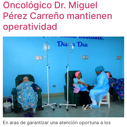
Oncológico Dr. Miguel
Pérez Carreño mantienen
operatividad
En aras de garantizar una atención oportuna a los