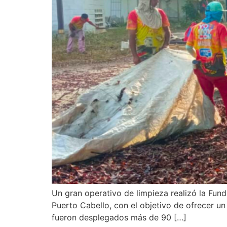
Un gran operativo de limpieza realizó la Fund
Puerto Cabello, con el objetivo de ofrecer un 
fueron desplegados más de 90 […]