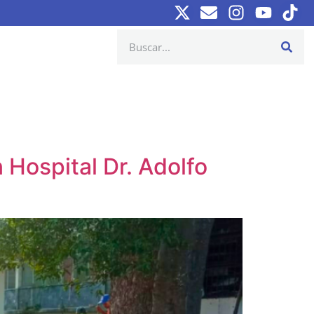
 Hospital Dr. Adolfo