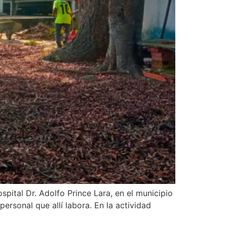
pital Dr. Adolfo Prince Lara, en el municipio
ersonal que allí labora. En la actividad