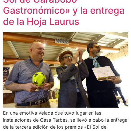
Gastronómico» y la entrega
de la Hoja Laurus
En una emotiva velada que tuvo lugar en las
instalaciones de Casa Tarbes, se llevó a cabo la entrega
de la tercera edición de los premios «El Sol de