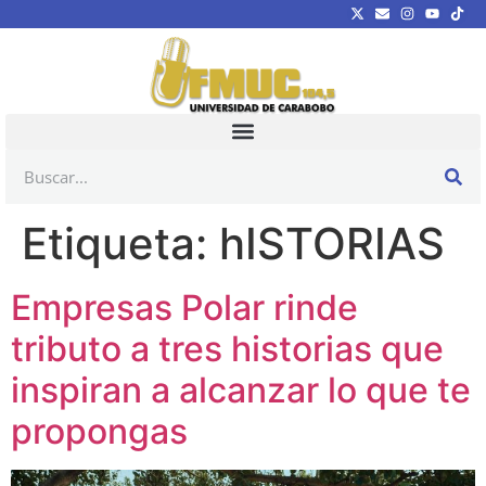
Etiqueta:
hISTORIAS
Empresas Polar rinde
tributo a tres historias que
inspiran a alcanzar lo que te
propongas