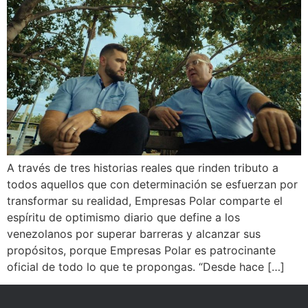
A través de tres historias reales que rinden tributo a
todos aquellos que con determinación se esfuerzan por
transformar su realidad, Empresas Polar comparte el
espíritu de optimismo diario que define a los
venezolanos por superar barreras y alcanzar sus
propósitos, porque Empresas Polar es patrocinante
oficial de todo lo que te propongas. “Desde hace […]