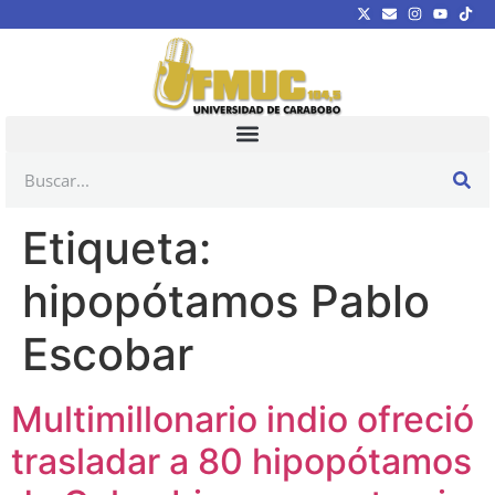
Etiqueta:
hipopótamos Pablo
Escobar
Multimillonario indio ofreció
trasladar a 80 hipopótamos