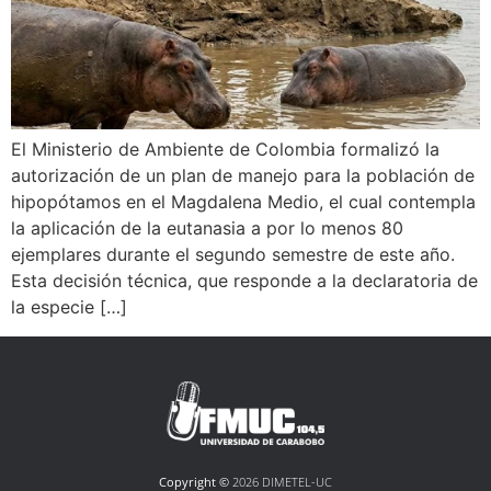
El Ministerio de Ambiente de Colombia formalizó la
autorización de un plan de manejo para la población de
hipopótamos en el Magdalena Medio, el cual contempla
la aplicación de la eutanasia a por lo menos 80
ejemplares durante el segundo semestre de este año.
Esta decisión técnica, que responde a la declaratoria de
la especie […]
Copyright ©
2026 DIMETEL-UC