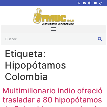
Etiqueta:
Hipopótamos
Colombia
Multimillonario indio ofreció
trasladar a 80 hipopótamos