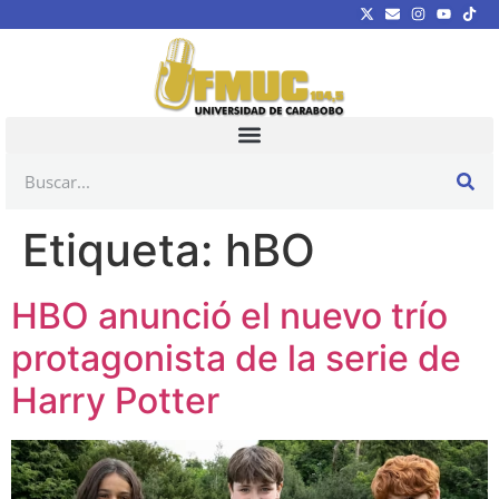
Etiqueta:
hBO
HBO anunció el nuevo trío
protagonista de la serie de
Harry Potter