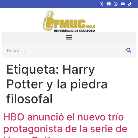
Etiqueta:
Harry
Potter y la piedra
filosofal
HBO anunció el nuevo trío
protagonista de la serie de