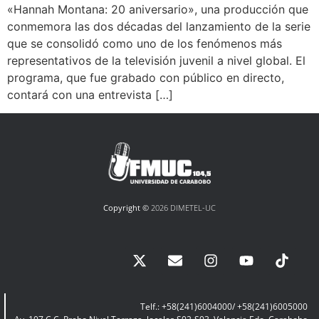
«Hannah Montana: 20 aniversario», una producción que
conmemora las dos décadas del lanzamiento de la serie
que se consolidó como uno de los fenómenos más
representativos de la televisión juvenil a nivel global. El
programa, que fue grabado con público en directo,
contará con una entrevista […]
Copyright ©
2026 DIMETEL-UC
Telf.: +58(241)6004000/ +58(241)6005000