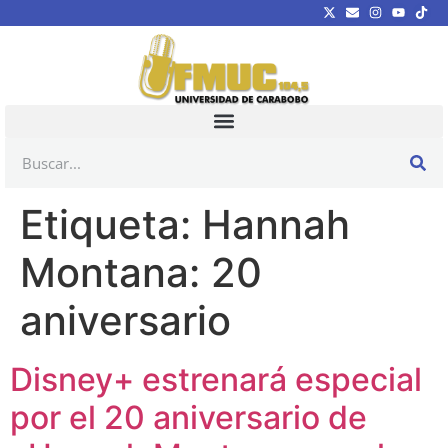
Etiqueta:
Hannah
Montana: 20
aniversario
Disney+ estrenará especial
por el 20 aniversario de