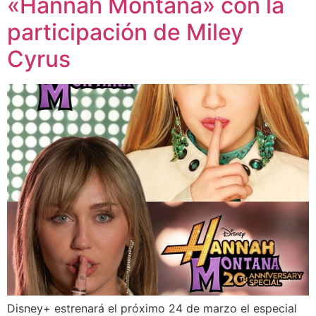
«Hannah Montana» con la
participación de Miley
Cyrus
Disney+ estrenará el próximo 24 de marzo el especial