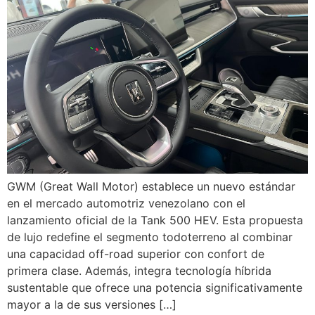
GWM (Great Wall Motor) establece un nuevo estándar
en el mercado automotriz venezolano con el
lanzamiento oficial de la Tank 500 HEV. Esta propuesta
de lujo redefine el segmento todoterreno al combinar
una capacidad off-road superior con confort de
primera clase. Además, integra tecnología híbrida
sustentable que ofrece una potencia significativamente
mayor a la de sus versiones […]