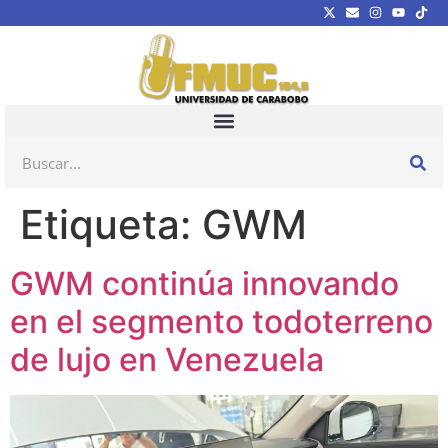
Etiqueta:
GWM
GWM continúa innovando
en el segmento todoterreno
de lujo en Venezuela