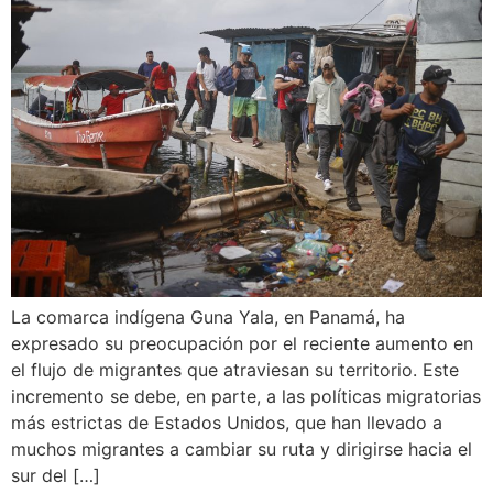
La comarca indígena Guna Yala, en Panamá, ha
expresado su preocupación por el reciente aumento en
el flujo de migrantes que atraviesan su territorio. Este
incremento se debe, en parte, a las políticas migratorias
más estrictas de Estados Unidos, que han llevado a
muchos migrantes a cambiar su ruta y dirigirse hacia el
sur del […]