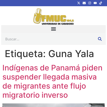
Etiqueta:
Guna Yala
Indígenas de Panamá piden
suspender llegada masiva
de migrantes ante flujo
migratorio inverso