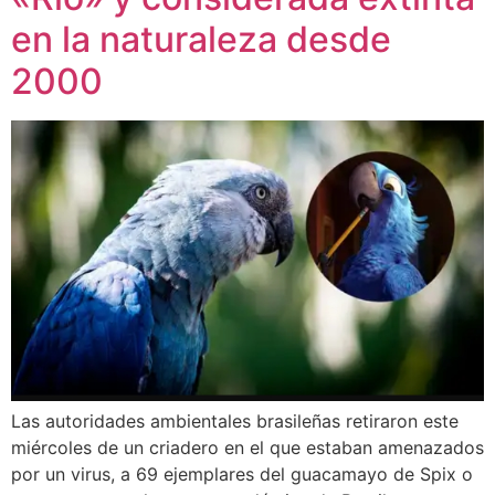
en la naturaleza desde
2000
Las autoridades ambientales brasileñas retiraron este
miércoles de un criadero en el que estaban amenazados
por un virus, a 69 ejemplares del guacamayo de Spix o