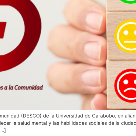
Comunidad (DESCO) de la Universidad de Carabobo, en alian
cer la salud mental y las habilidades sociales de la ciudadan
[…]