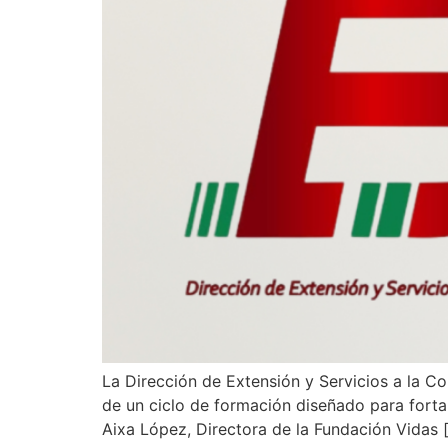
La Dirección de Extensión y Servicios a la 
de un ciclo de formación diseñado para fortale
Aixa López, Directora de la Fundación Vidas 