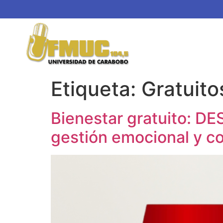
Etiqueta:
Gratuito
Bienestar gratuito: D
gestión emocional y c