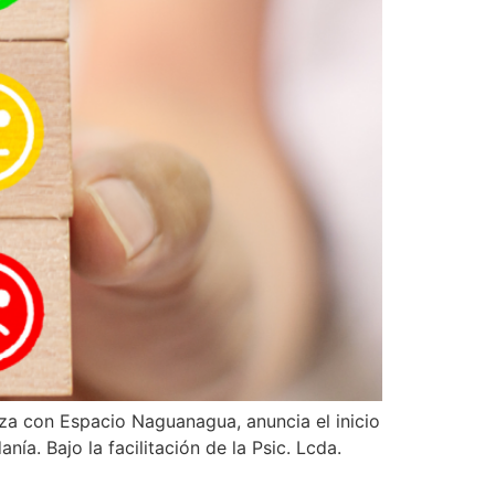
za con Espacio Naguanagua, anuncia el inicio
ía. Bajo la facilitación de la Psic. Lcda.