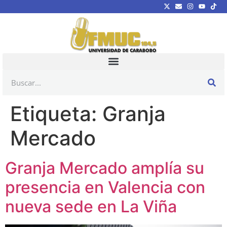
Etiqueta:
Granja
Mercado
Granja Mercado amplía su
presencia en Valencia con
nueva sede en La Viña