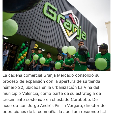
La cadena comercial Granja Mercado consolidó su
proceso de expansión con la apertura de su tienda
número 22, ubicada en la urbanización La Viña del
municipio Valencia, como parte de su estrategia de
crecimiento sostenido en el estado Carabobo. De
acuerdo con Jorge Andrés Pinilla Vergara, director de
operaciones de la compañía, la apertura responde […]