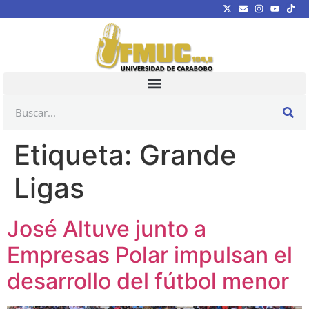
Etiqueta:
Grande
Ligas
José Altuve junto a
Empresas Polar impulsan el
desarrollo del fútbol menor