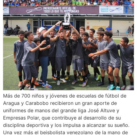
Más de 700 niños y jóvenes de escuelas de fútbol de
Aragua y Carabobo recibieron un gran aporte de
uniformes de manos del grande liga José Altuve y
Empresas Polar, que contribuye al desarrollo de su
disciplina deportiva y los impulsa a alcanzar su sueño.
Una vez más el beisbolista venezolano de la mano de