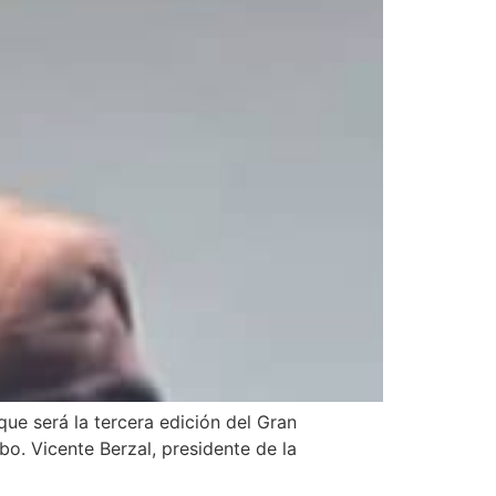
que será la tercera edición del Gran
o. Vicente Berzal, presidente de la