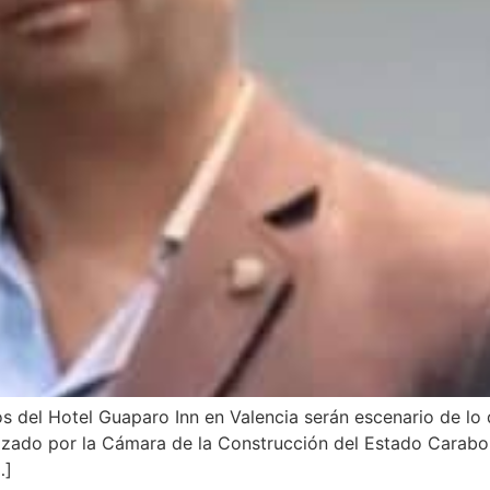
s del Hotel Guaparo Inn en Valencia serán escenario de lo 
izado por la Cámara de la Construcción del Estado Carabob
…]