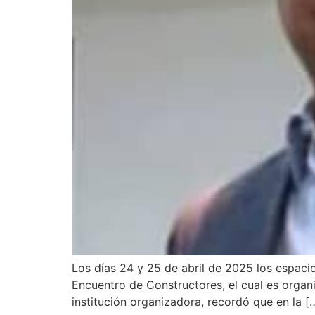
Los días 24 y 25 de abril de 2025 los espacio
Encuentro de Constructores, el cual es organ
institución organizadora, recordó que en la [