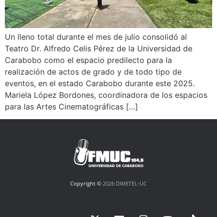
Un lleno total durante el mes de julio consolidó al
Teatro Dr. Alfredo Celis Pérez de la Universidad de
Carabobo como el espacio predilecto para la
realización de actos de grado y de todo tipo de
eventos, en el estado Carabobo durante este 2025.
Mariela López Bordones, coordinadora de los espacios
para las Artes Cinematográficas […]
Copyright ©
2026 DIMETEL-UC