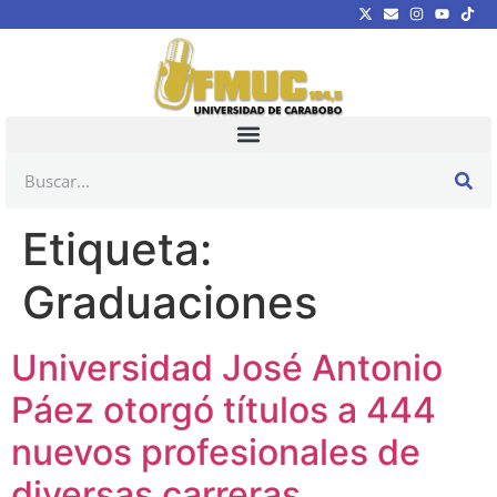
Etiqueta:
Graduaciones
Universidad José Antonio
Páez otorgó títulos a 444
nuevos profesionales de
diversas carreras