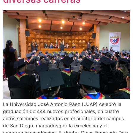
La Universidad José Antonio Páez (UJAP) celebró la
graduación de 444 nuevos profesionales, en cuatro
actos solemnes realizados en el auditorio del campus
de San Diego, marcados por la excelencia y el
compromisoacadémico. El doctor Omar Figueredo Díaz,