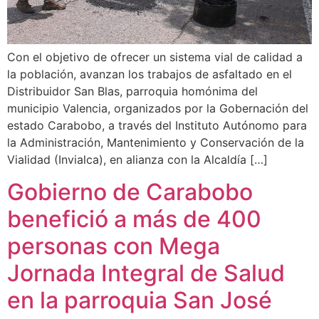
Con el objetivo de ofrecer un sistema vial de calidad a
la población, avanzan los trabajos de asfaltado en el
Distribuidor San Blas, parroquia homónima del
municipio Valencia, organizados por la Gobernación del
estado Carabobo, a través del Instituto Autónomo para
la Administración, Mantenimiento y Conservación de la
Vialidad (Invialca), en alianza con la Alcaldía […]
Gobierno de Carabobo
benefició a más de 400
personas con Mega
Jornada Integral de Salud
en la parroquia San José