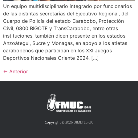
Un equipo multidisciplinario integrado por funcionarios
de las distintas secretarías del Ejecutivo Regional, del
Cuerpo de Policía del estado Carabobo, Protección
Civil, 0800 BIGOTE y TransCarabobo, entre otras
instituciones, también dicen presente en los estados
Anzoátegui, Sucre y Monagas, en apoyo a los atletas
carabobeños que participan en los XXI Juegos
Deportivos Nacionales Oriente 2024. […]
←
Anterior
Copyright ©
2026 DIMETEL-UC