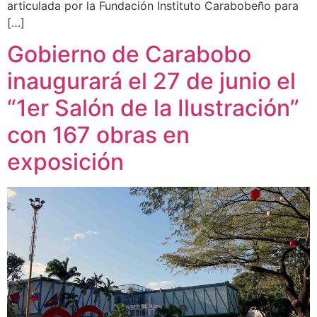
articulada por la Fundación Instituto Carabobeño para
[…]
Gobierno de Carabobo
inaugurará el 27 de junio el
“1er Salón de la Ilustración”
con 167 obras en
exposición