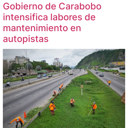
Gobierno de Carabobo
intensifica labores de
mantenimiento en
autopistas