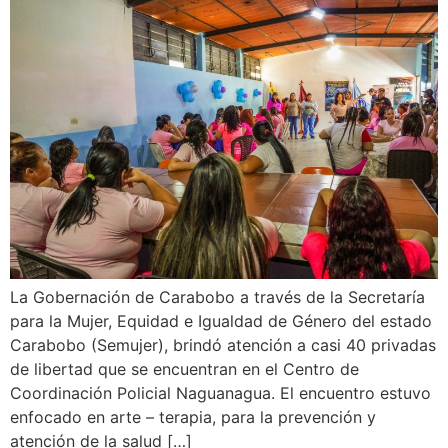
La Gobernación de Carabobo a través de la Secretaría
para la Mujer, Equidad e Igualdad de Género del estado
Carabobo (Semujer), brindó atención a casi 40 privadas
de libertad que se encuentran en el Centro de
Coordinación Policial Naguanagua. El encuentro estuvo
enfocado en arte – terapia, para la prevención y
atención de la salud […]