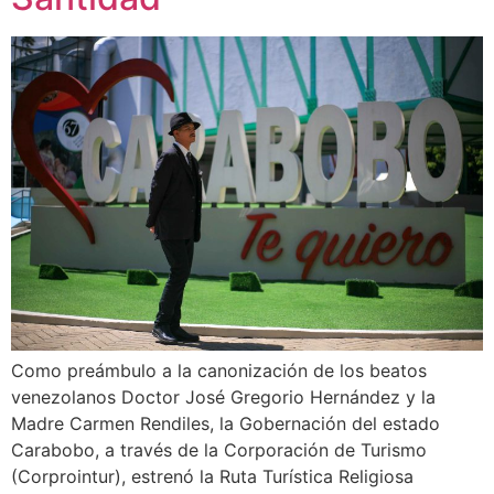
Como preámbulo a la canonización de los beatos
venezolanos Doctor José Gregorio Hernández y la
Madre Carmen Rendiles, la Gobernación del estado
Carabobo, a través de la Corporación de Turismo
(Corprointur), estrenó la Ruta Turística Religiosa