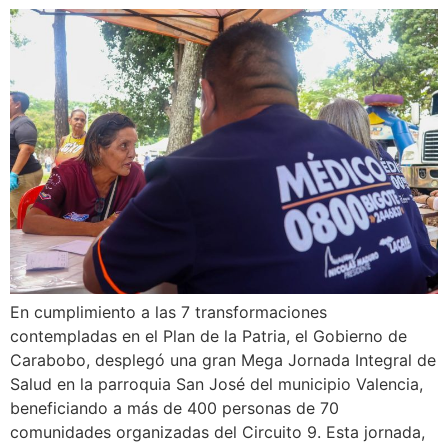
En cumplimiento a las 7 transformaciones
contempladas en el Plan de la Patria, el Gobierno de
Carabobo, desplegó una gran Mega Jornada Integral de
Salud en la parroquia San José del municipio Valencia,
beneficiando a más de 400 personas de 70
comunidades organizadas del Circuito 9. Esta jornada,