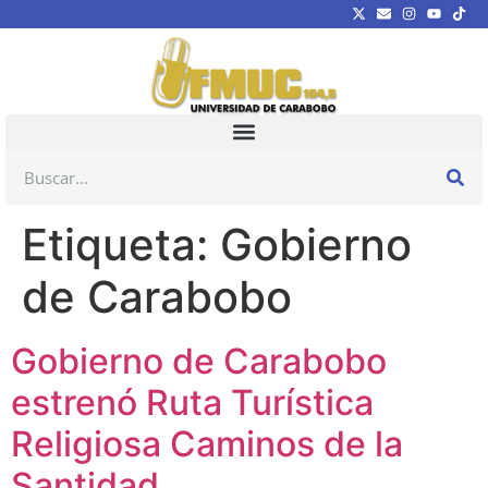
Etiqueta:
Gobierno
de Carabobo
Gobierno de Carabobo
estrenó Ruta Turística
Religiosa Caminos de la
Santidad