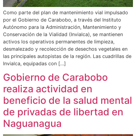
Como parte del plan de mantenimiento vial impulsado
por el Gobierno de Carabobo, a través del Instituto
Autónomo para la Administración, Mantenimiento y
Conservación de la Vialidad (Invialca), se mantienen
activos los operativos permanentes de limpieza,
desmalezado y recolección de desechos vegetales en
las principales autopistas de la región. Las cuadrillas de
Invialca, equipadas con […]
Gobierno de Carabobo
realiza actividad en
beneficio de la salud mental
de privadas de libertad en
Naguanagua