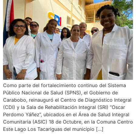
Como parte del fortalecimiento continuo del Sistema
Público Nacional de Salud (SPNS), el Gobierno de
Carabobo, reinauguró el Centro de Diagnóstico Integral
(CDI) y la Sala de Rehabilitación Integral (SRI) “Oscar
Perdomo Yáñez”, ubicados en el Área de Salud Integral
Comunitaria (ASIC) 18 de Octubre, en la Comuna Centro
Este Lago Los Tacariguas del municipio […]