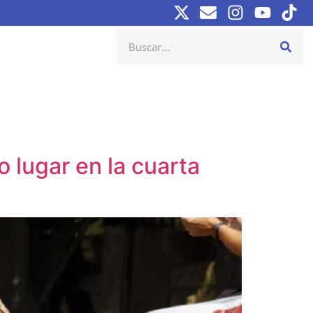
o lugar en la cuarta