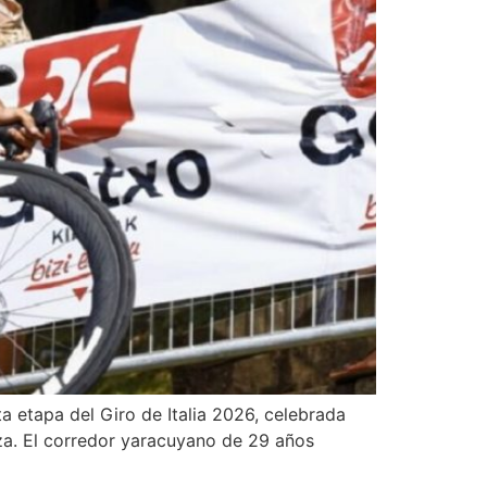
ta etapa del Giro de Italia 2026, celebrada
za. El corredor yaracuyano de 29 años