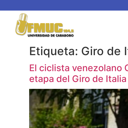
Etiqueta:
Giro de I
El ciclista venezolano 
etapa del Giro de Italia