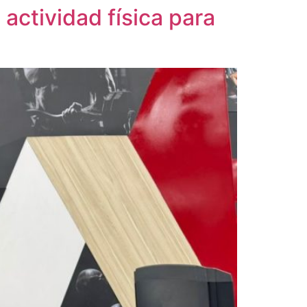
actividad física para