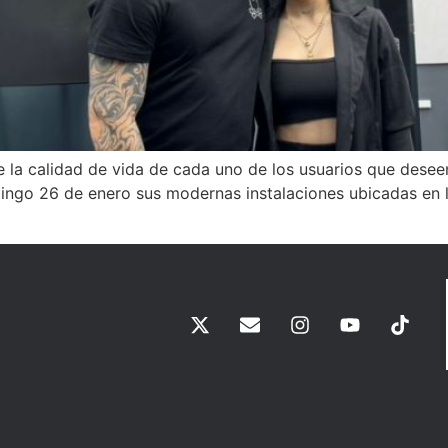
 de la calidad de vida de cada uno de los usuarios que dese
ingo 26 de enero sus modernas instalaciones ubicadas en l