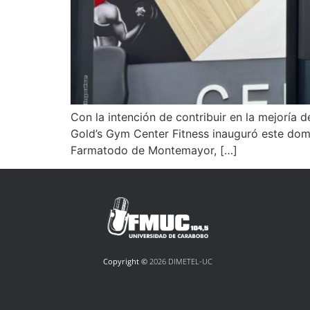
Con la intención de contribuir en la mejoría
Gold’s Gym Center Fitness inauguró este dom
Farmatodo de Montemayor, […]
Copyright ©
2026 DIMETEL-UC