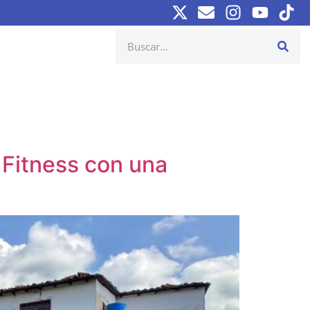
 Fitness con una