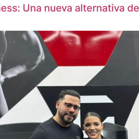
ess: Una nueva alternativa de 