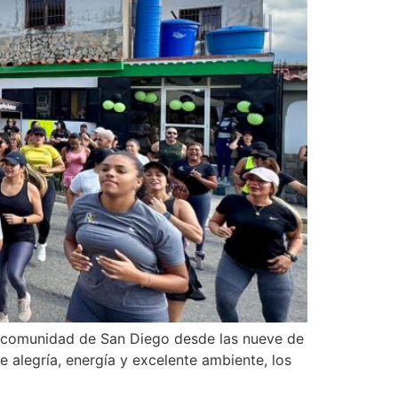
a comunidad de San Diego desde las nueve de
 alegría, energía y excelente ambiente, los