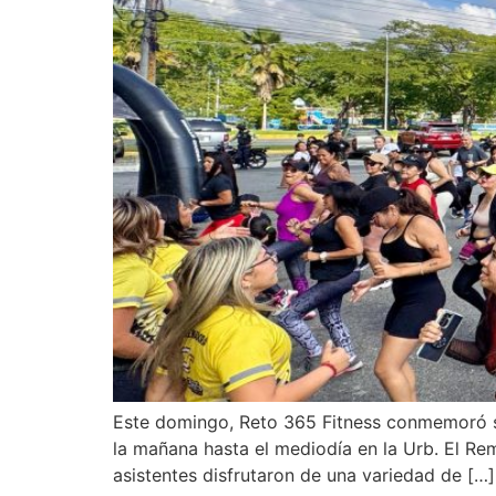
Este domingo, Reto 365 Fitness conmemoró su
la mañana hasta el mediodía en la Urb. El Re
asistentes disfrutaron de una variedad de […]