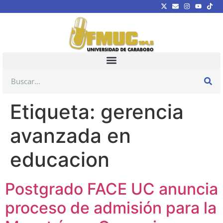
Etiqueta:
gerencia
avanzada en
educacion
Postgrado FACE UC anuncia
proceso de admisión para la