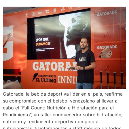
Gatorade, la bebida deportiva líder en el país, reafirma
su compromiso con el béisbol venezolano al llevar a
cabo el “Full Count: Nutrición e Hidratación para el
Rendimiento”, un taller enriquecedor sobre hidratación,
nutrición y rendimiento deportivo dirigido a
nutricionistas, fisioterapeutas y staff médico de todos