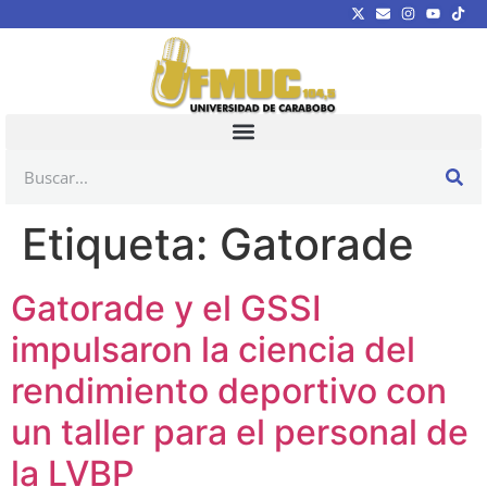
Etiqueta:
Gatorade
Gatorade y el GSSI
impulsaron la ciencia del
rendimiento deportivo con
un taller para el personal de
la LVBP