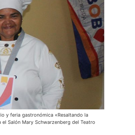
rio y feria gastronómica «Resaltando la
en el Salón Mary Schwarzenberg del Teatro