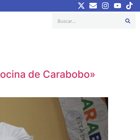
 Cocina de Carabobo»