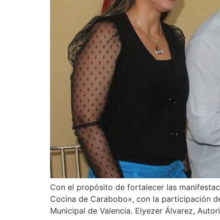
Con el propósito de fortalecer las manifestac
Cocina de Carabobo», con la participación de
Municipal de Valencia. Elyezer Álvarez, Auto