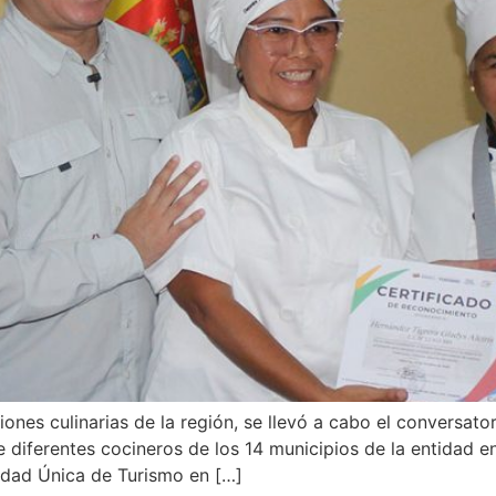
iones culinarias de la región, se llevó a cabo el conversato
 diferentes cocineros de los 14 municipios de la entidad 
ridad Única de Turismo en […]