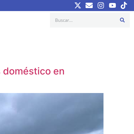
s doméstico en