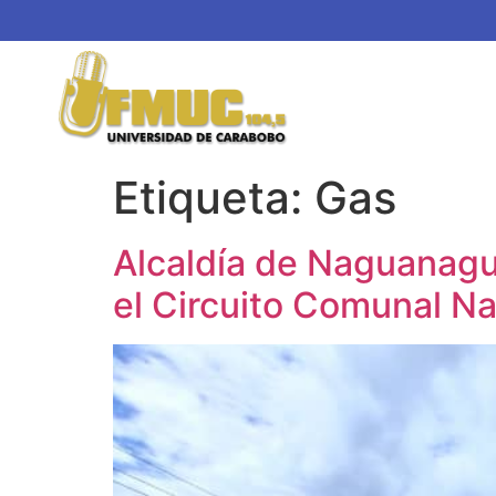
Etiqueta:
Gas
Alcaldía de Naguanagu
el Circuito Comunal 