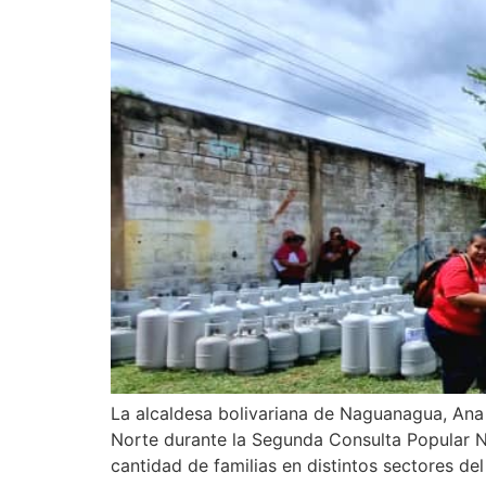
La alcaldesa bolivariana de Naguanagua, Ana
Norte durante la Segunda Consulta Popular Nac
cantidad de familias en distintos sectores del