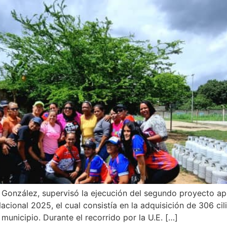
 González, supervisó la ejecución del segundo proyecto 
ional 2025, el cual consistía en la adquisición de 306 cil
 municipio. Durante el recorrido por la U.E. […]