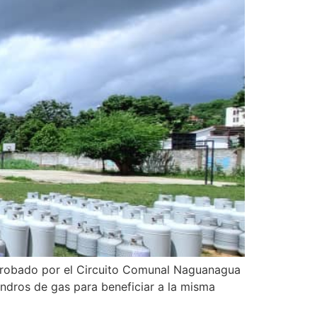
aprobado por el Circuito Comunal Naguanagua
indros de gas para beneficiar a la misma