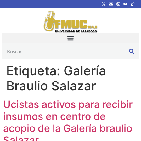
Etiqueta:
Galería
Braulio Salazar
Ucistas activos para recibir
insumos en centro de
acopio de la Galería braulio
Salazar