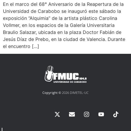
En el marco del 68° Aniversario de la Reapertura de la
Universidad de Carabobo se inauguró este sábado la
exposición “Alquimia” de la artista plástico Carolina
Vollmer, en los espacios de la Galería Universitaria
Braulio Salazar, ubicada en la plaza Doctor Fabián de
Jesús Díaz de Prebo, en la ciudad de Valencia. Durante
el encuentro […]
Copyright ©
2026 DIMETEL-UC