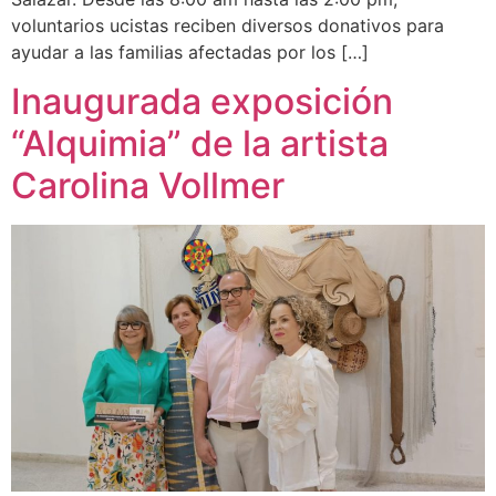
voluntarios ucistas reciben diversos donativos para
ayudar a las familias afectadas por los […]
Inaugurada exposición
“Alquimia” de la artista
Carolina Vollmer