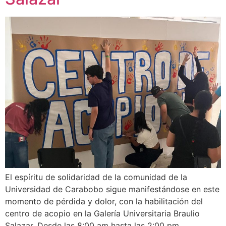
El espíritu de solidaridad de la comunidad de la
Universidad de Carabobo sigue manifestándose en este
momento de pérdida y dolor, con la habilitación del
centro de acopio en la Galería Universitaria Braulio
Salazar. Desde las 8:00 am hasta las 2:00 pm,