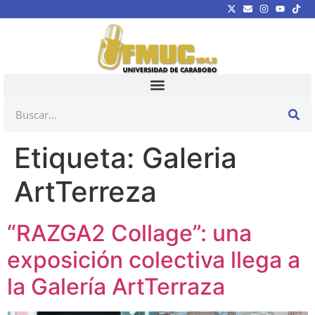
Etiqueta:
Galeria
ArtTerreza
“RAZGA2 Collage”: una
exposición colectiva llega a
la Galería ArtTerraza