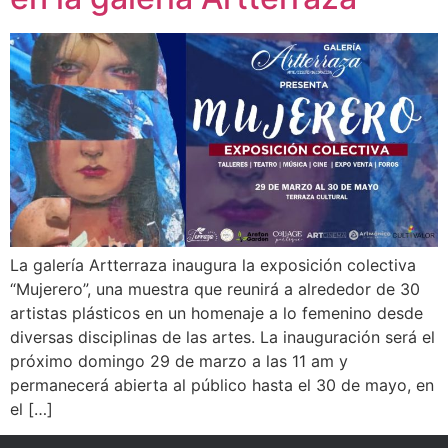
La galería Artterraza inaugura la exposición colectiva
“Mujerero”, una muestra que reunirá a alrededor de 30
artistas plásticos en un homenaje a lo femenino desde
diversas disciplinas de las artes. La inauguración será el
próximo domingo 29 de marzo a las 11 am y
permanecerá abierta al público hasta el 30 de mayo, en
el […]