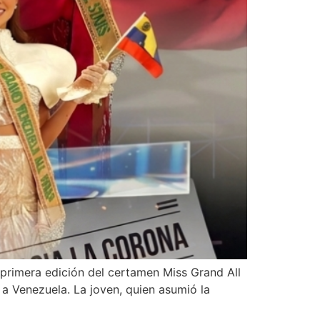
 primera edición del certamen Miss Grand All
 a Venezuela. La joven, quien asumió la