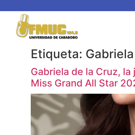
Etiqueta:
Gabriela
Gabriela de la Cruz, l
Miss Grand All Star 2