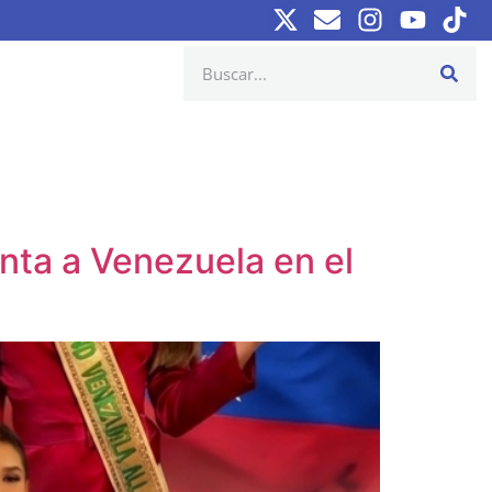
enta a Venezuela en el