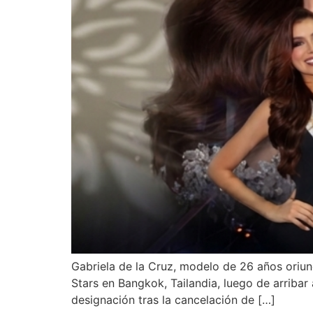
Gabriela de la Cruz, modelo de 26 años oriun
Stars en Bangkok, Tailandia, luego de arribar
designación tras la cancelación de […]