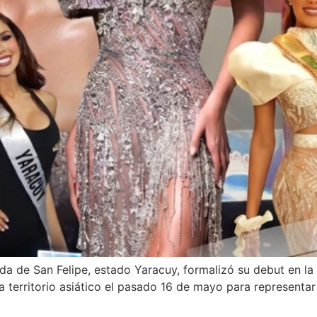
da de San Felipe, estado Yaracuy, formalizó su debut en la
 a territorio asiático el pasado 16 de mayo para representar