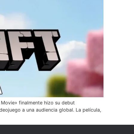
 Movie» finalmente hizo su debut
ideojuego a una audiencia global. La película,