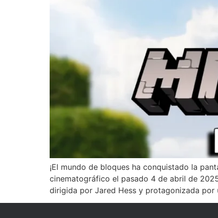
¡El mundo de bloques ha conquistado la panta
cinematográfico el pasado 4 de abril de 2025, 
dirigida por Jared Hess y protagonizada por 