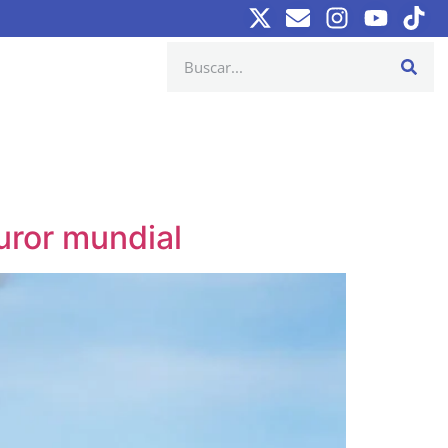
uror mundial